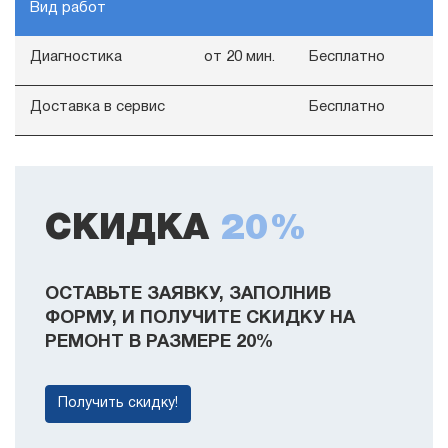
Вид работ
Диагностика
от 20 мин.
Бесплатно
Доставка в сервис
Бесплатно
СКИДКА
20%
ОСТАВЬТЕ ЗАЯВКУ, ЗАПОЛНИВ
ФОРМУ, И ПОЛУЧИТЕ СКИДКУ НА
РЕМОНТ В РАЗМЕРЕ 20%
Получить скидку!