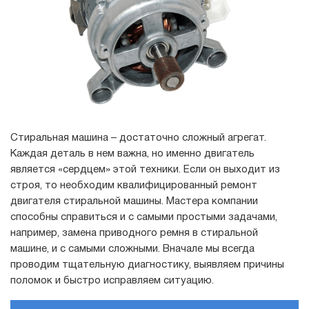
Стиральная машина – достаточно сложный агрегат.
Каждая деталь в нем важна, но именно двигатель
является «сердцем» этой техники. Если он выходит из
строя, то необходим квалифицированный ремонт
двигателя стиральной машины. Мастера компании
способны справиться и с самыми простыми задачами,
например, замена приводного ремня в стиральной
машине, и с самыми сложными. Вначале мы всегда
проводим тщательную диагностику, выявляем причины
поломок и быстро исправляем ситуацию.