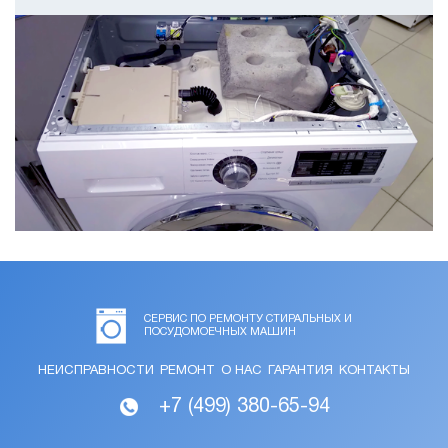
СЕРВИС ПО РЕМОНТУ СТИРАЛЬНЫХ И
ПОСУДОМОЕЧНЫХ МАШИН
НЕИСПРАВНОСТИ
РЕМОНТ
О НАС
ГАРАНТИЯ
КОНТАКТЫ
+7 (499) 380-65-94